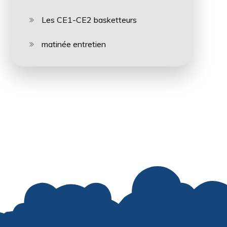
Les CE1-CE2 basketteurs
matinée entretien