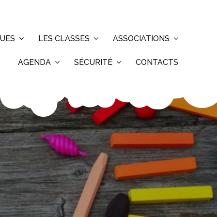
QUES
LES CLASSES
ASSOCIATIONS
AGENDA
SÉCURITÉ
CONTACTS