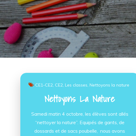
CE1-CE2
CE2
Les classes
Nettoyons la nature
Nettoyons La Nature
Samedi matin 4 octobre, les élèves sont allés
“nettoyer la nature”. Equipés de gants, de
dossards et de sacs poubelle, nous avons