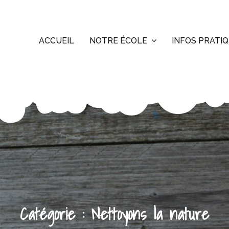
ACCUEIL
NOTRE ÉCOLE
INFOS PRATI
Catégorie :
Nettoyons la nature