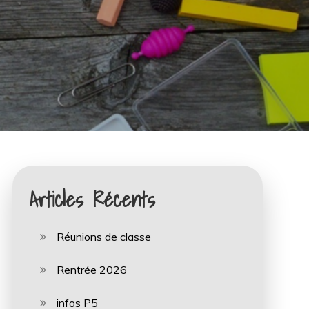
Articles Récents
Réunions de classe
Rentrée 2026
infos P5