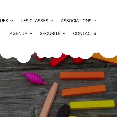
QUES
LES CLASSES
ASSOCIATIONS
AGENDA
SÉCURITÉ
CONTACTS