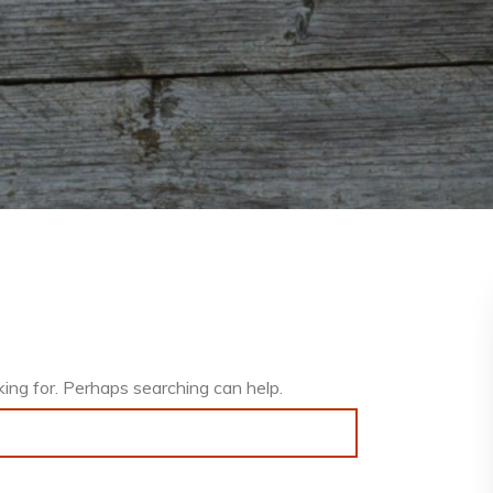
king for. Perhaps searching can help.