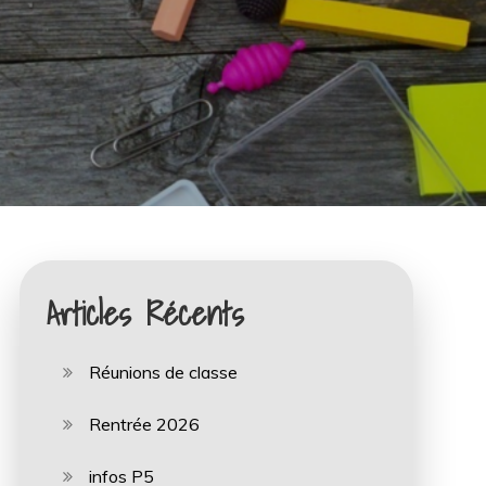
Articles Récents
Réunions de classe
Rentrée 2026
infos P5