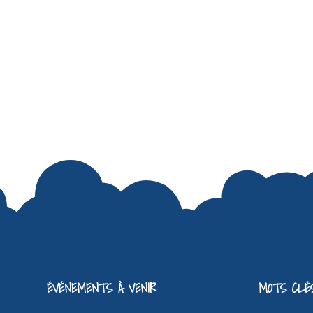
ÉVÉNEMENTS À VENIR
MOTS CLÉ