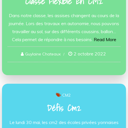
Classe Flexible En CM2
Dans notre classe, les assises changent au cours de la
journée. Lors des travaux en autonomie, nous pouvons
travailler au sol, sur des différents coussins, ballon…
Cela permet de répondre à nos besoins.
Read More
2 octobre 2022
Guylaine Chateaux
CM2
Défis Cm2
Le lundi 30 mai, les cm2 des écoles privées yonnaises