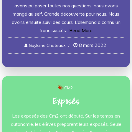
avons pu poser toutes nos questions, nous avons
mangé au self. Grande découverte pour nous. Nous
avons ensuite suivi des cours. L’allemand a connu un
franc succès.
Read More
8 mars 2022
Guylaine Chateaux
CM2
Exposés
Les exposés des Cm2 ont débuté. Sur les temps en
autonomie, les élèves préparent leurs exposés. Seule