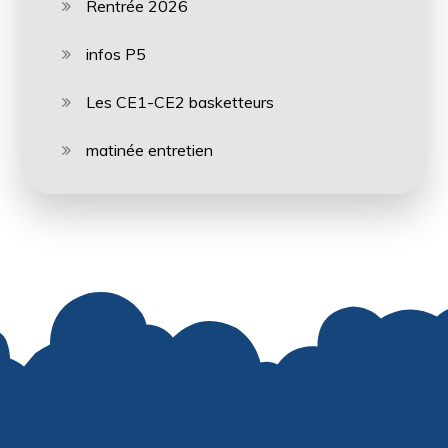
Rentrée 2026
infos P5
Les CE1-CE2 basketteurs
matinée entretien