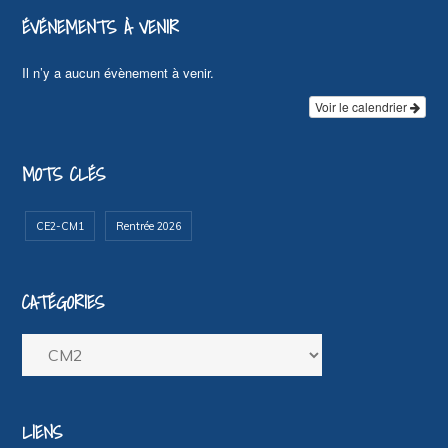
ÉVÉNEMENTS À VENIR
Il n’y a aucun évènement à venir.
Voir le calendrier
MOTS CLÉS
CE2-CM1
Rentrée 2026
CATÉGORIES
Catégories
LIENS