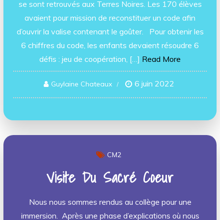
se sont retrouvés aux Terres Noires. Les 170 élèves
avaient pour mission de reconstituer un code afin
d’ouvrir la valise contenant le goûter. Pour obtenir les
6 chiffres du code, les enfants devaient résoudre 6
défis : jeu de coopération, […]
Read More
6 juin 2022
Guylaine Chateaux
CM2
Visite Du Sacré Coeur
Nous nous sommes rendus au collège pour une
immersion. Après une phase d’explications où nous