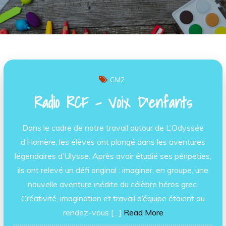
CM2
Radio RCF – Voix D’enfants
Dans le cadre de notre travail autour de L’Odyssée
d’Homère, les élèves ont plongé dans les aventures
légendaires d’Ulysse. Après avoir étudié ses péripéties,
ils ont relevé un défi original : imaginer, en groupe, une
nouvelle aventure inédite du célèbre héros grec.
Créativité, imagination et travail d’équipe étaient au
rendez-vous […]
Read More