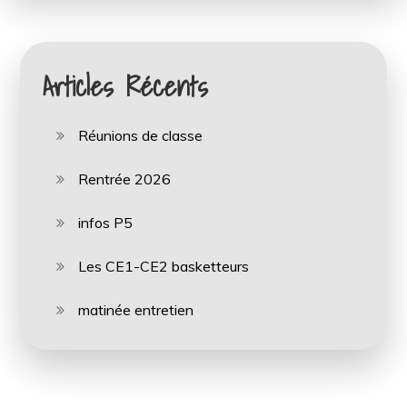
Articles Récents
Réunions de classe
Rentrée 2026
infos P5
Les CE1-CE2 basketteurs
matinée entretien