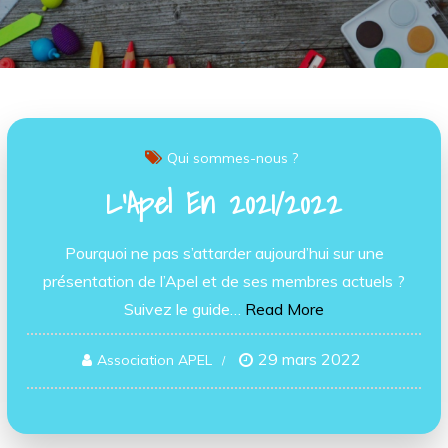
Qui sommes-nous ?
L’Apel En 2021/2022
Pourquoi ne pas s’attarder aujourd’hui sur une
présentation de l’Apel et de ses membres actuels ?
Suivez le guide…
Read More
29 mars 2022
Association APEL