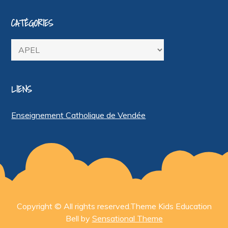
CATÉGORIES
Catégories
LIENS
Enseignement Catholique de Vendée
Copyright © All rights reserved.Theme Kids Education
Bell by
Sensational Theme