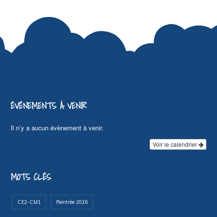
ÉVÉNEMENTS À VENIR
Il n’y a aucun évènement à venir.
Voir le calendrier
MOTS CLÉS
CE2-CM1
Rentrée 2026