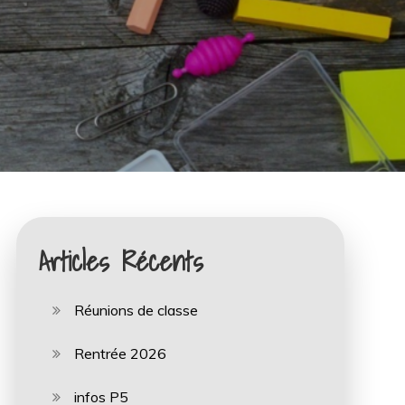
Articles Récents
Réunions de classe
Rentrée 2026
infos P5