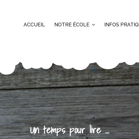
ACCUEIL
NOTRE ÉCOLE
INFOS PRATI
Un temps pour lire …