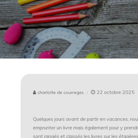
22 octobre 2025
charlotte de courreges
Quelques jours avant de partir en vacances, nou
emprunter un livre mais également pour y prend
sont rangés et classés les livres sur les étagères