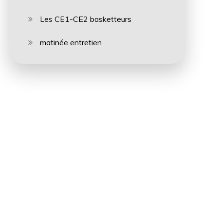
Les CE1-CE2 basketteurs
matinée entretien