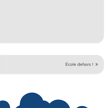
École dehors !