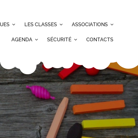
QUES
LES CLASSES
ASSOCIATIONS
AGENDA
SÉCURITÉ
CONTACTS