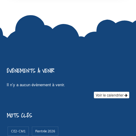
ÉVÉNEMENTS À VENIR
Il n’y a aucun évènement à venir.
Voir le calendrier
MOTS CLÉS
CE2-CM1
Rentrée 2026