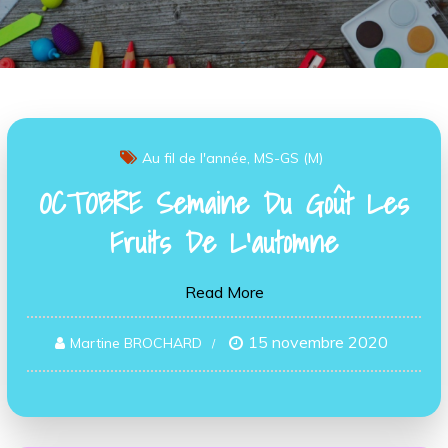
Au fil de l'année
MS-GS (M)
OCTOBRE Semaine Du Goût Les
Fruits De L’automne
Read More
15 novembre 2020
Martine BROCHARD