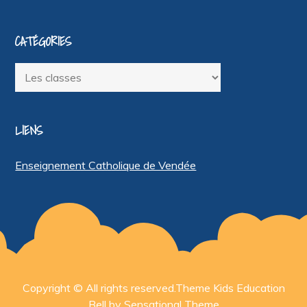
CATÉGORIES
Catégories
LIENS
Enseignement Catholique de Vendée
Copyright © All rights reserved.Theme Kids Education
Bell by
Sensational Theme