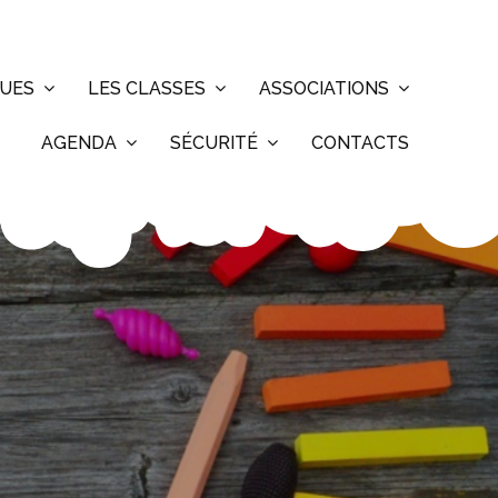
QUES
LES CLASSES
ASSOCIATIONS
AGENDA
SÉCURITÉ
CONTACTS