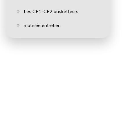
Les CE1-CE2 basketteurs
matinée entretien