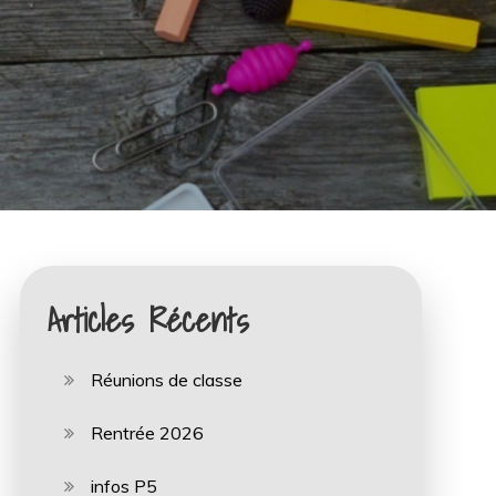
Articles Récents
Réunions de classe
Rentrée 2026
infos P5