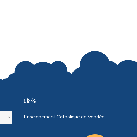
LIENS
Enseignement Catholique de Vendée