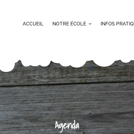
ACCUEIL
NOTRE ÉCOLE
INFOS PRATI
Agenda